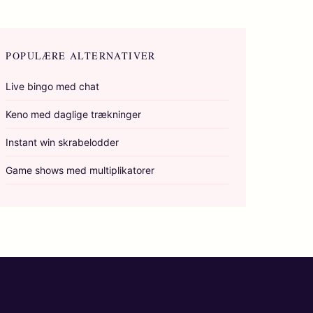
POPULÆRE ALTERNATIVER
Live bingo med chat
Keno med daglige trækninger
Instant win skrabelodder
Game shows med multiplikatorer