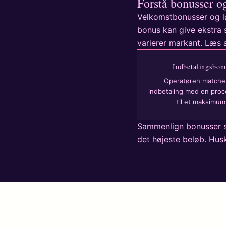
Forstå bonusser 
Velkomstbonusser og l
bonus kan give ekstra 
varierer markant. Læs a
Indbetalingsbon
Operatøren matcher
indbetaling med en proc
til et maksimum
Sammenlign bonusser sid
det højeste beløb. Husk