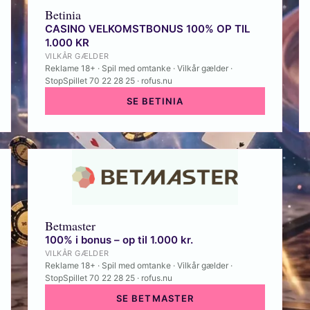
Betinia
CASINO VELKOMSTBONUS 100% OP TIL
1.000 KR
VILKÅR GÆLDER
Reklame 18+ · Spil med omtanke · Vilkår gælder ·
StopSpillet 70 22 28 25 · rofus.nu
SE BETINIA
Betmaster
100% i bonus – op til 1.000 kr.
VILKÅR GÆLDER
Reklame 18+ · Spil med omtanke · Vilkår gælder ·
StopSpillet 70 22 28 25 · rofus.nu
SE BETMASTER