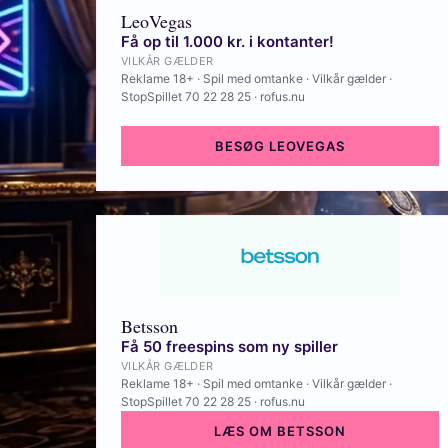
LeoVegas
Få op til 1.000 kr. i kontanter!
VILKÅR GÆLDER
Reklame 18+ · Spil med omtanke · Vilkår gælder ·
StopSpillet 70 22 28 25 · rofus.nu
BESØG LEOVEGAS
Betsson
Få 50 freespins som ny spiller
VILKÅR GÆLDER
Reklame 18+ · Spil med omtanke · Vilkår gælder ·
StopSpillet 70 22 28 25 · rofus.nu
LÆS OM BETSSON