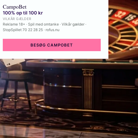
CampoBet
100% op til 100 kr
VILKÅR GÆLDER
Reklame 18+ · Spil med omtanke · Vilkår gælder ·
StopSpillet 70 22 28 25 · rofus.nu
BESØG CAMPOBET