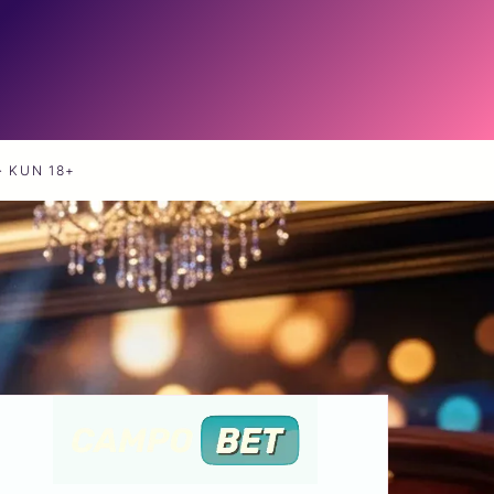
· KUN 18+