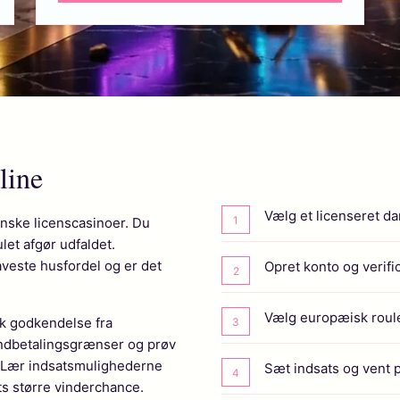
line
Vælg et licenseret d
anske licenscasinoer. Du
ulet afgør udfaldet.
aveste husfordel og er det
Opret konto og verifi
Vælg europæisk roule
sk godkendelse fra
indbetalingsgrænser og prøv
e. Lær indsatsmulighederne
Sæt indsats og vent p
ts større vinderchance.