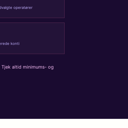
dvalgte operatører
cerede konti
. Tjek altid minimums- og