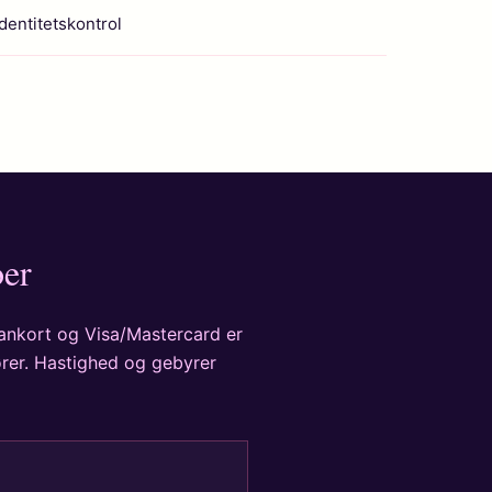
dentitetskontrol
oer
Dankort og Visa/Mastercard er
rer. Hastighed og gebyrer