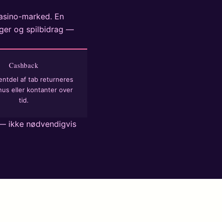
casino-marked. En
ger og spilbidrag —
Cashback
ntdel af tab returneres
us eller kontanter over
tid.
l — ikke nødvendigvis