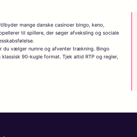
 tilbyder mange danske casinoer bingo, keno,
ellerer til spillere, der søger afveksling og sociale
esskabsfølelse.
vor du vælger numre og afventer trækning. Bingo
klassisk 90-kugle format. Tjek altid RTP og regler,